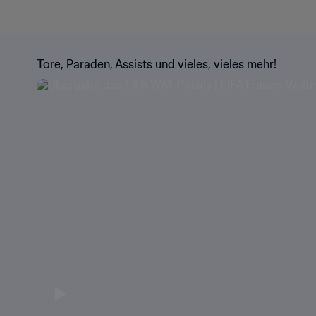
Tore, Paraden, Assists und vieles, vieles mehr!