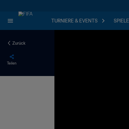
TURNIERE & EVENTS
SPIELE
Zurück
Teilen