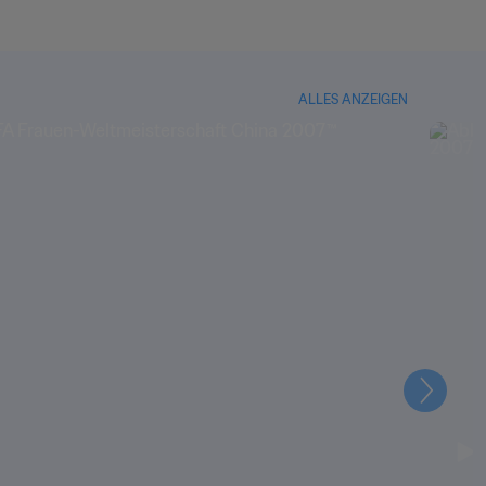
ALLES ANZEIGEN
Weiter