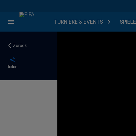
TURNIERE & EVENTS
SPIELE
Zurück
Teilen