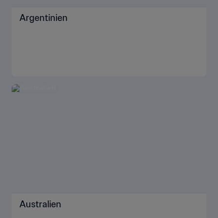
Argentinien
Australien