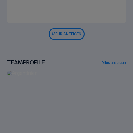
MEHR ANZEIGEN
TEAMPROFILE
Alles anzeigen