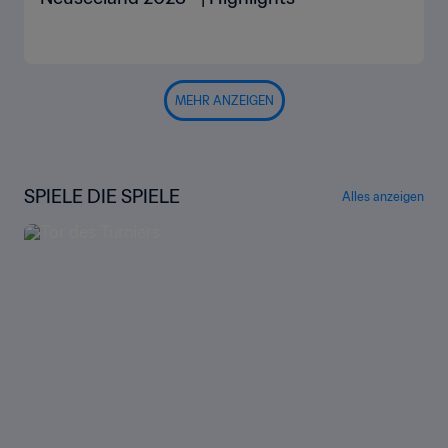
MEHR ANZEIGEN
SPIELE DIE SPIELE
Alles anzeigen