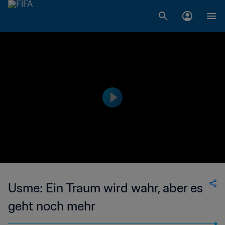
Usme: Ein Traum wird wahr, aber es
geht noch mehr