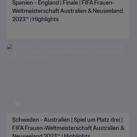
Spanien - England | Finale | FIFA Frauen-
Weltmeisterschaft Australien & Neuseeland
2023™ | Highlights
Schweden - Australien | Spiel um Platz drei |
FIFA Frauen-Weltmeisterschaft Australien &
Neuseeland 2023™ | Highlights