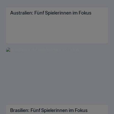
Australien: Fünf Spielerinnen im Fokus
Brasilien: Fünf Spielerinnen im Fokus