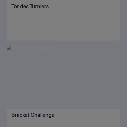
Tor des Turniers
Bracket Challenge