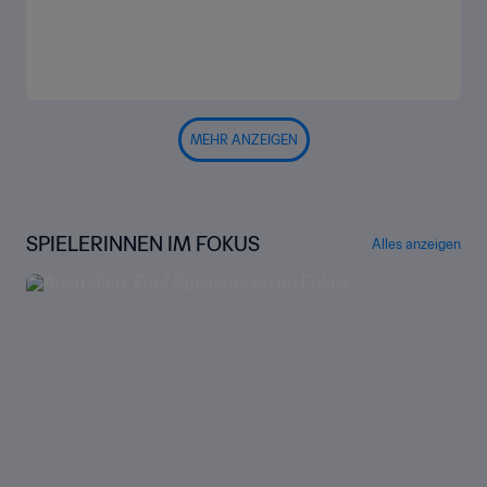
MEHR ANZEIGEN
SPIELERINNEN IM FOKUS
Alles anzeigen