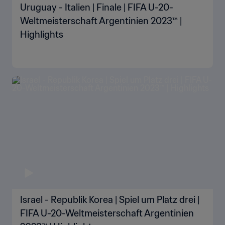
Uruguay - Italien | Finale | FIFA U-20-
Weltmeisterschaft Argentinien 2023™ |
Highlights
Israel - Republik Korea | Spiel um Platz drei |
FIFA U-20-Weltmeisterschaft Argentinien