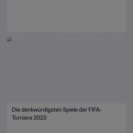
Die denkwürdigsten Spiele der FIFA-
Turniere 2023