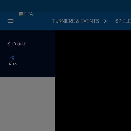
TURNIERE & EVENTS
SPIELE
Zurück
Teilen