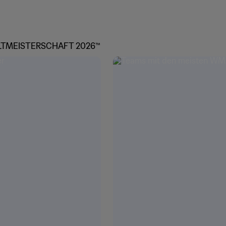
LTMEISTERSCHAFT 2026™