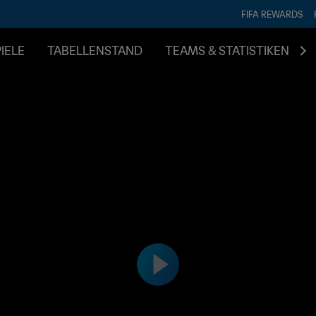
FIFA REWARDS
IELE
TABELLENSTAND
TEAMS & STATISTIKEN