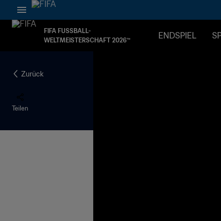
FIFA FUSSBALL-
ENDSPIEL
SP
WELTMEISTERSCHAFT 2026™
Zurück
Teilen