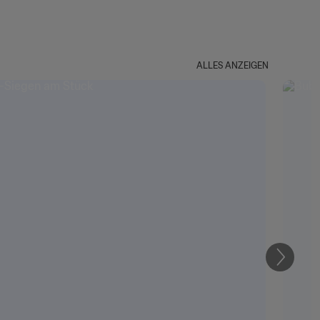
ALLES ANZEIGEN
Weiter