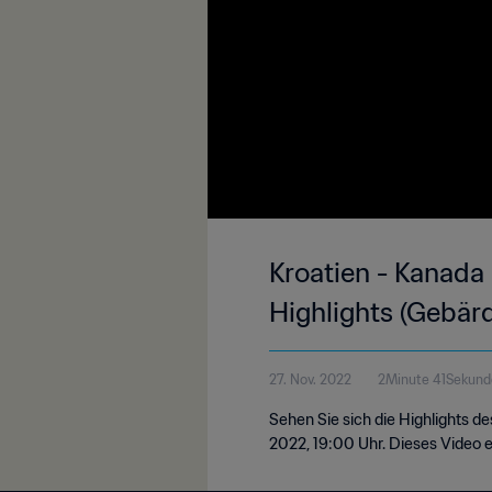
Kroatien - Kanada 
Highlights (Gebär
27. Nov. 2022
2Minute 41Sekund
Sehen Sie sich die Highlights d
2022, 19:00 Uhr. Dieses Video 