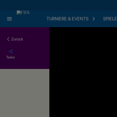
TURNIERE & EVENTS
SPIELE
Zurück
Teilen