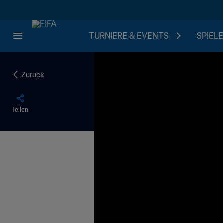
TURNIERE & EVENTS
SPIELE
Zurück
Teilen