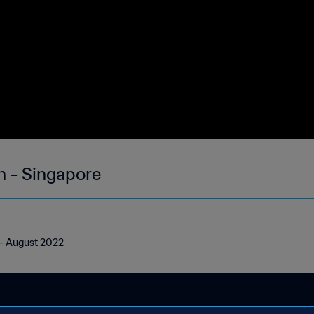
h - Singapore
 - August 2022