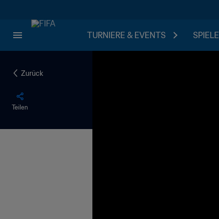
TURNIERE & EVENTS
SPIELE
Zurück
Teilen