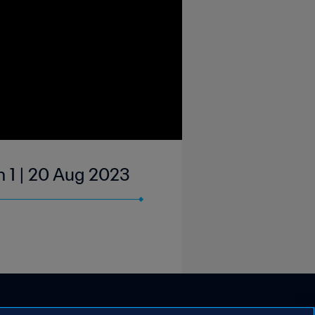
n 1 | 20 Aug 2023