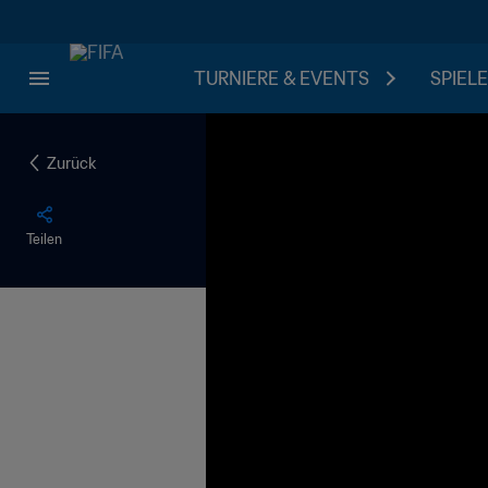
TURNIERE & EVENTS
SPIELE
Zurück
Teilen