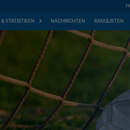
F
 & STATISTIKEN
NACHRICHTEN
RANGLISTEN