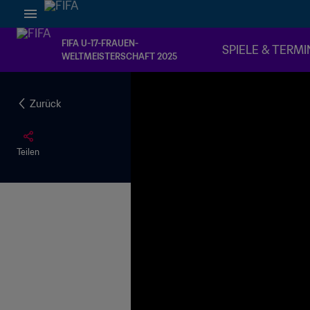
FIFA U-17-FRAUEN-
SPIELE & TERMI
WELTMEISTERSCHAFT 2025
Zurück
Teilen