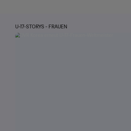
U-17-STORYS - FRAUEN