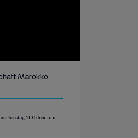
schaft Marokko
am Dienstag, 21. Oktober um