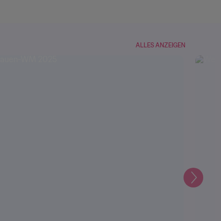
ALLES ANZEIGEN
Weiter