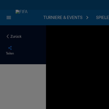
TURNIERE & EVENTS
SPIELE
Zurück
Teilen