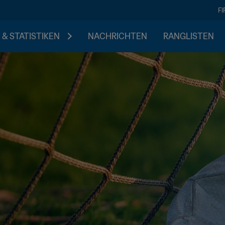
F
 & STATISTIKEN
NACHRICHTEN
RANGLISTEN