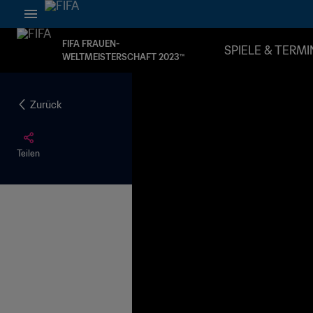
FIFA FRAUEN-
SPIELE & TERMI
WELTMEISTERSCHAFT 2023™
Zurück
Teilen