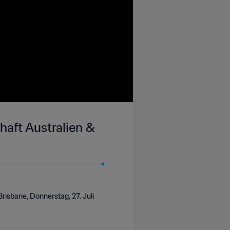
haft Australien &
risbane, Donnerstag, 27. Juli