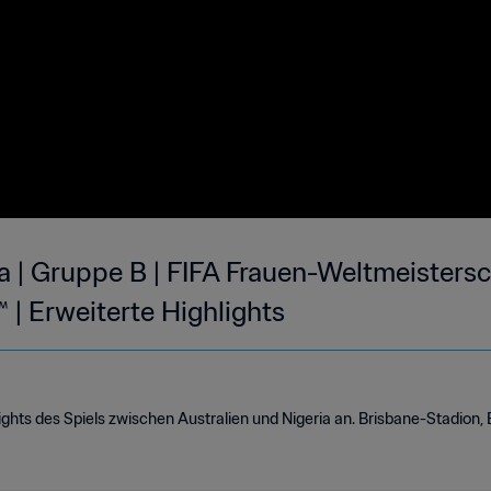
ia | Gruppe B | FIFA Frauen-Weltmeistersc
| Erweiterte Highlights
ghts des Spiels zwischen Australien und Nigeria an. Brisbane-Stadion, B