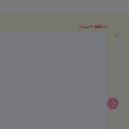
ALLES ANZEIGEN
Weiter