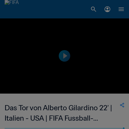
Das Tor von Alberto Gilardino 22' |
Italien - USA | FIFA Fussball-
Weltmeisterschaft Deutschland