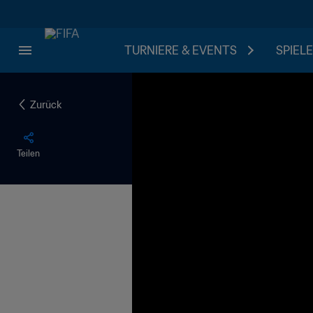
TURNIERE & EVENTS
SPIELE
Zurück
Teilen