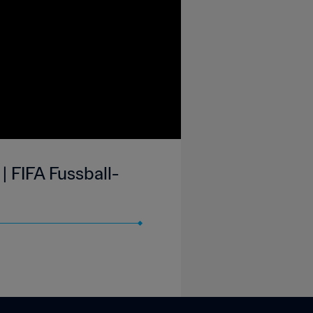
 FIFA Fussball-