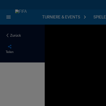
TURNIERE & EVENTS
SPIELE
Zurück
Teilen