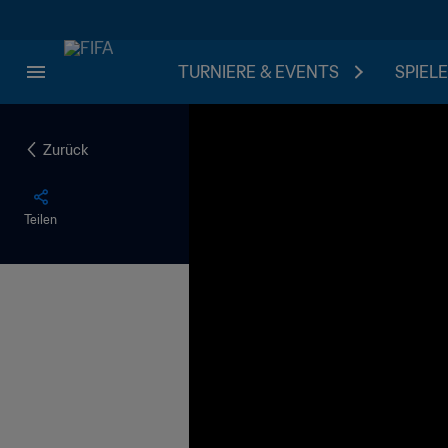
TURNIERE & EVENTS
SPIELE
Zurück
Teilen