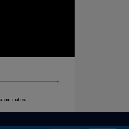
enommen haben.