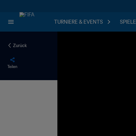
TURNIERE & EVENTS
SPIELE
Zurück
Teilen