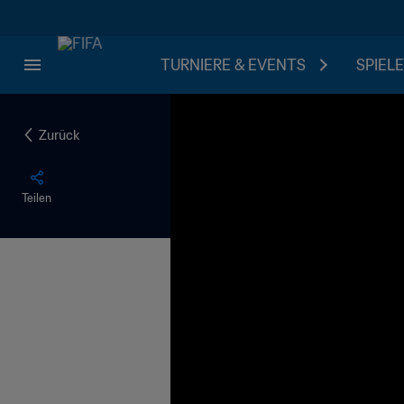
TURNIERE & EVENTS
SPIELE
Zurück
Teilen