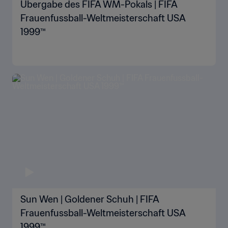
Übergabe des FIFA WM-Pokals | FIFA
Frauenfussball-Weltmeisterschaft USA
1999™
Sun Wen | Goldener Schuh | FIFA
Frauenfussball-Weltmeisterschaft USA
1999™