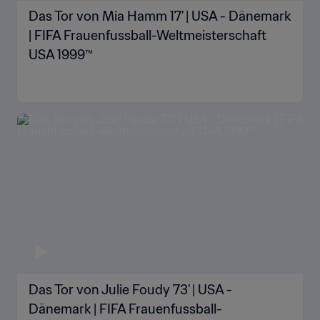
Das Tor von Mia Hamm 17' | USA - Dänemark
| FIFA Frauenfussball-Weltmeisterschaft
USA 1999™
Das Tor von Julie Foudy 73' | USA -
Dänemark | FIFA Frauenfussball-