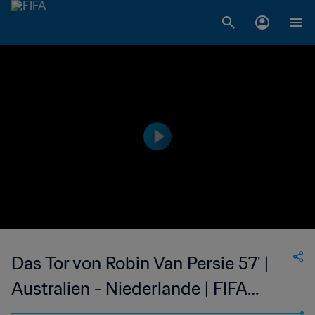
Das Tor von Robin Van Persie 57' |
Australien - Niederlande | FIFA
Fussball-Weltmeisterschaft