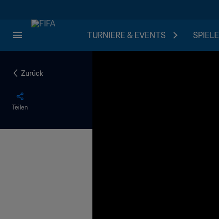
TURNIERE & EVENTS
SPIELE
Zurück
Teilen