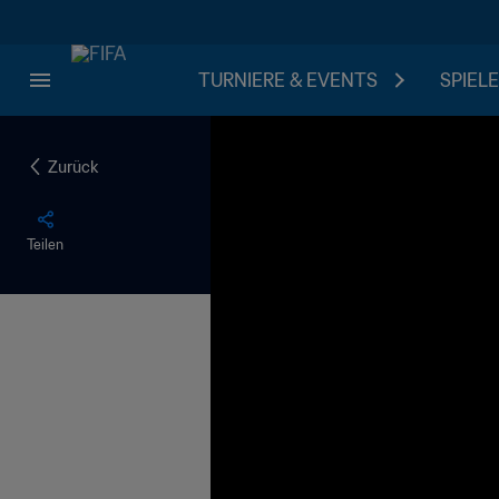
TURNIERE & EVENTS
SPIELE
Zurück
Teilen