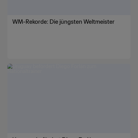
WM-Rekorde: Die jüngsten Weltmeister