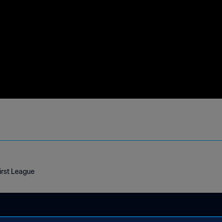
irst League