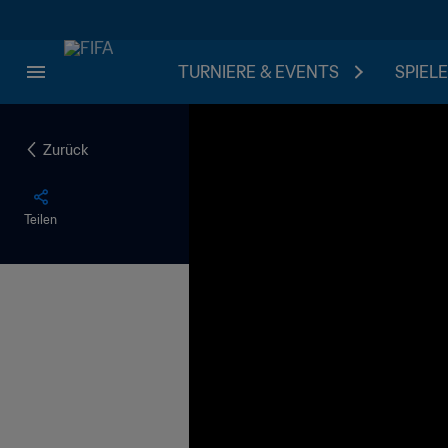
TURNIERE & EVENTS
SPIELE
Zurück
Teilen