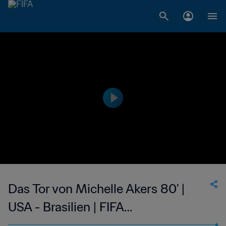
Das Tor von Michelle Akers 80' |
USA - Brasilien | FIFA
Frauenfussball-Weltmeisterschaft