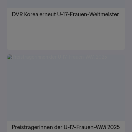
DVR Korea erneut U-17-Frauen-Weltmeister
Preisträgerinnen der U-17-Frauen-WM 2025