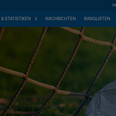
F
 & STATISTIKEN
NACHRICHTEN
RANGLISTEN