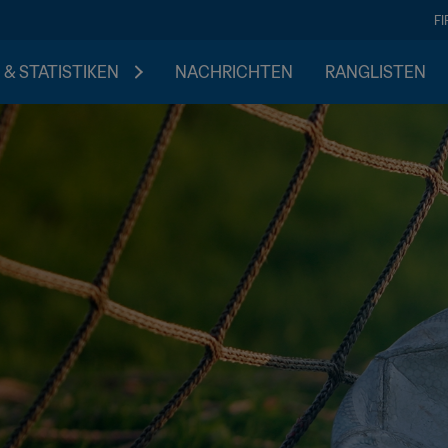
F
 & STATISTIKEN
NACHRICHTEN
RANGLISTEN