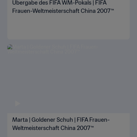
Übergabe des FIFA WM-Pokals | FIFA
Frauen-Weltmeisterschaft China 2007™
Marta | Goldener Schuh | FIFA Frauen-
Weltmeisterschaft China 2007™