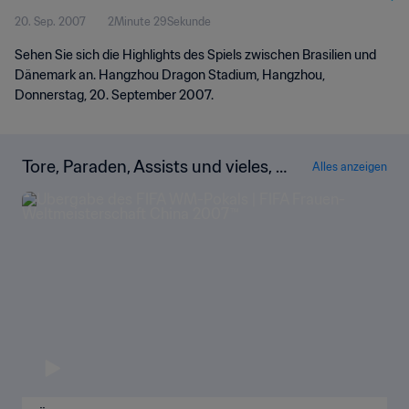
20. Sep. 2007
2Minute 29Sekunde
Sehen Sie sich die Highlights des Spiels zwischen Brasilien und
Dänemark an. Hangzhou Dragon Stadium, Hangzhou,
Donnerstag, 20. September 2007.
Tore, Paraden, Assists und vieles, vi
Alles anzeigen
eles mehr!