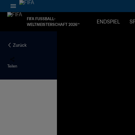
FIFA FUSSBALL-
ENDSPIEL
SP
WELTMEISTERSCHAFT 2026™
Zurück
Teilen