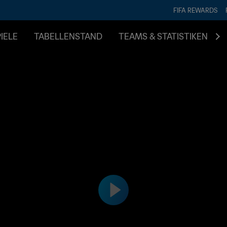
FIFA REWARDS
IELE
TABELLENSTAND
TEAMS & STATISTIKEN