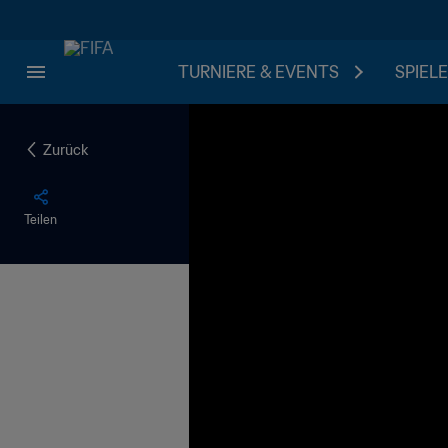
TURNIERE & EVENTS
SPIELE
Zurück
Teilen