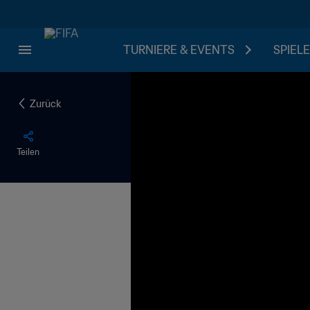
TURNIERE & EVENTS
SPIELE
Zurück
Teilen