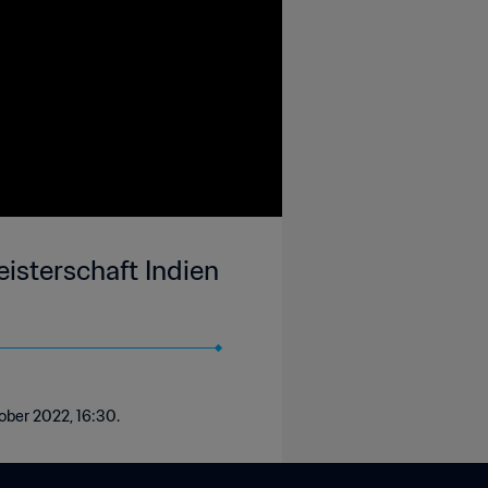
isterschaft Indien
tober 2022, 16:30.