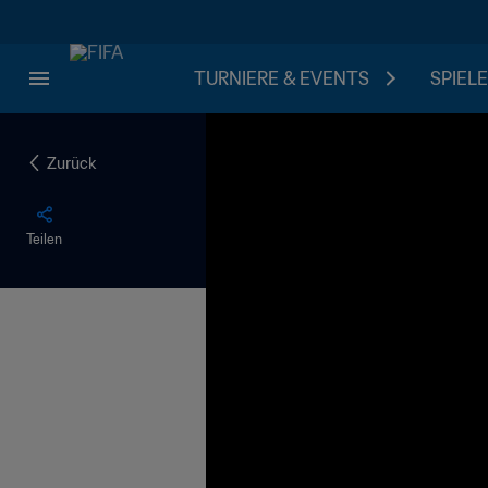
TURNIERE & EVENTS
SPIELE
Zurück
Teilen