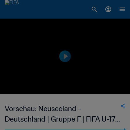
Vorschau: Neuseeland -
Deutschland | Gruppe F | FIFA U-17-
Weltmeisterschaft Indonesien