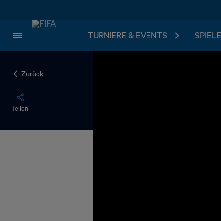
TURNIERE & EVENTS
SPIELE
Zurück
Teilen