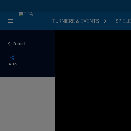
TURNIERE & EVENTS
SPIELE
Zurück
Teilen