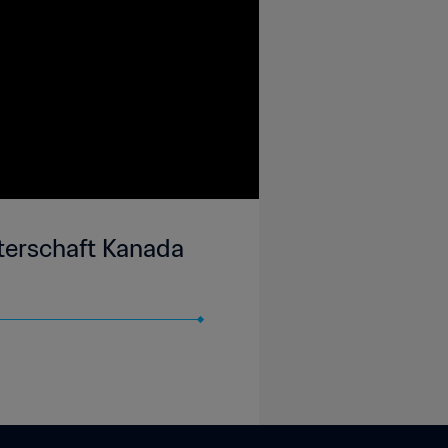
sterschaft Kanada