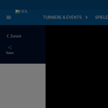
TURNIERE & EVENTS
SPIELE
Zurück
Teilen