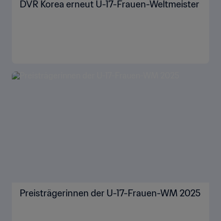
DVR Korea erneut U-17-Frauen-Weltmeister
Preisträgerinnen der U-17-Frauen-WM 2025