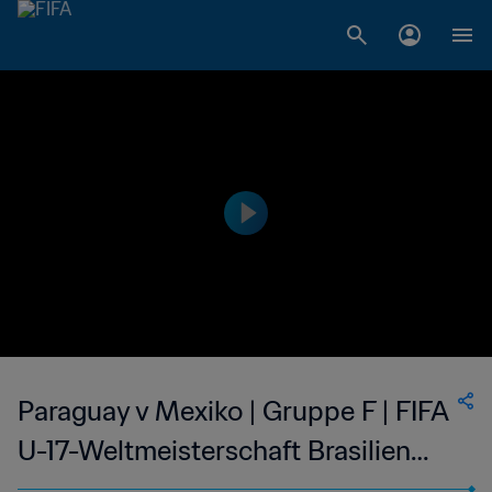
Paraguay v Mexiko | Gruppe F | FIFA
U-17-Weltmeisterschaft Brasilien
2019™ | Highlights