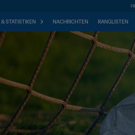
F
 & STATISTIKEN
NACHRICHTEN
RANGLISTEN