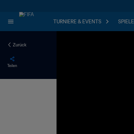
TURNIERE & EVENTS
SPIELE
Zurück
Teilen