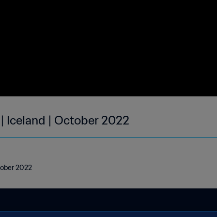
| Iceland | October 2022
ctober 2022