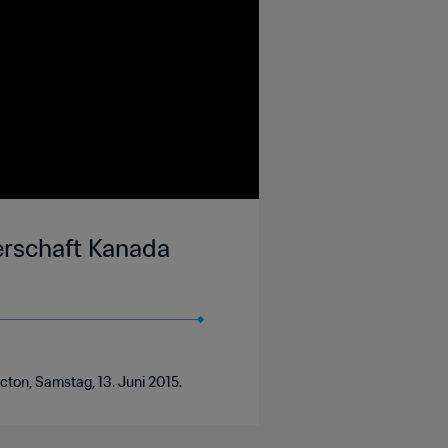
erschaft Kanada
ton, Samstag, 13. Juni 2015.