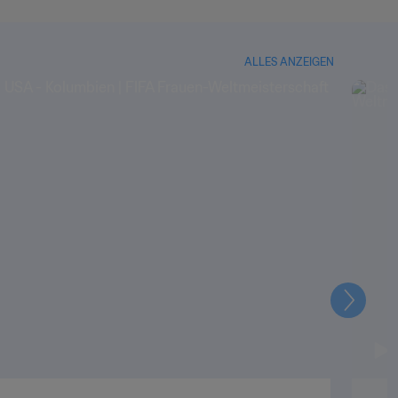
ALLES ANZEIGEN
Weiter