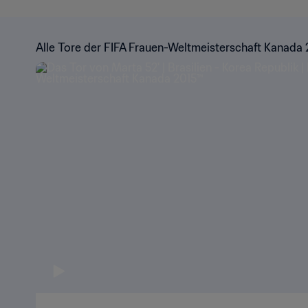
Alle Tore der FIFA Frauen-Weltmeisterschaft Kanada