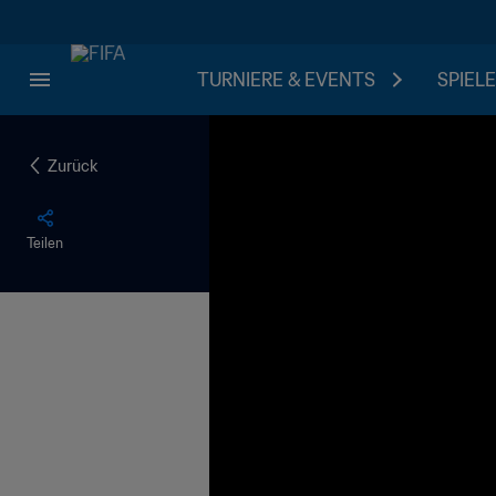
TURNIERE & EVENTS
SPIELE
Zurück
Teilen