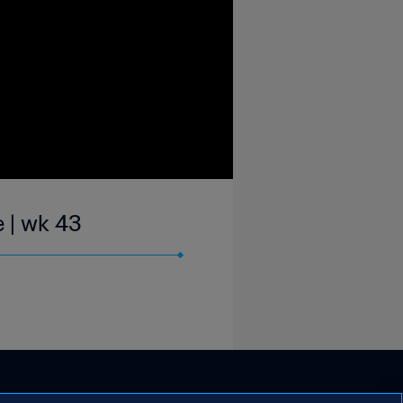
 | wk 43