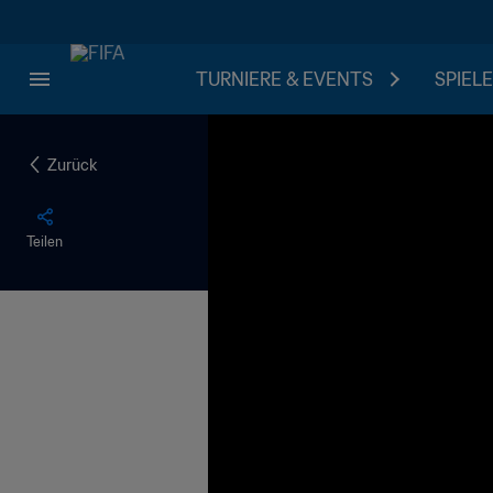
TURNIERE & EVENTS
SPIELE
Zurück
Teilen