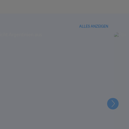
ALLES ANZEIGEN
Weiter