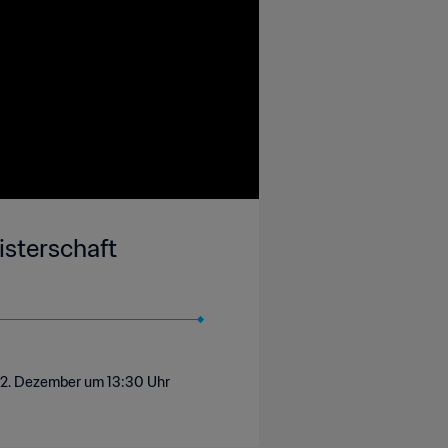
isterschaft
, 2. Dezember um 13:30 Uhr