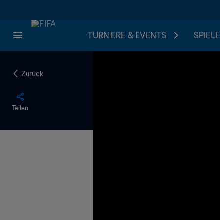
TURNIERE & EVENTS
SPIELE
Zurück
Teilen