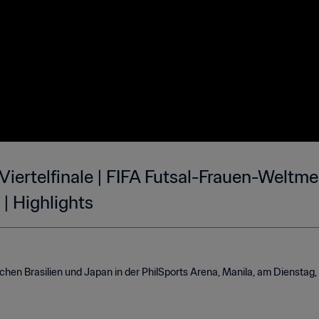
 Viertelfinale | FIFA Futsal-Frauen-Weltme
| Highlights
chen Brasilien und Japan in der PhilSports Arena, Manila, am Dienstag