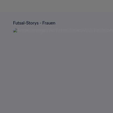
Futsal-Storys - Frauen