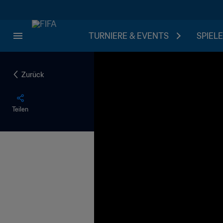
TURNIERE & EVENTS
SPIELE
Zurück
Teilen