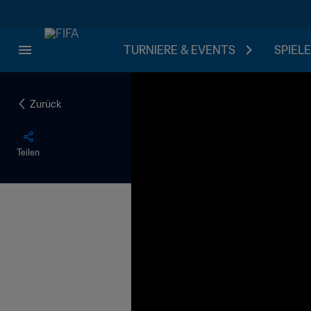
TURNIERE & EVENTS
SPIELE
Zurück
Teilen