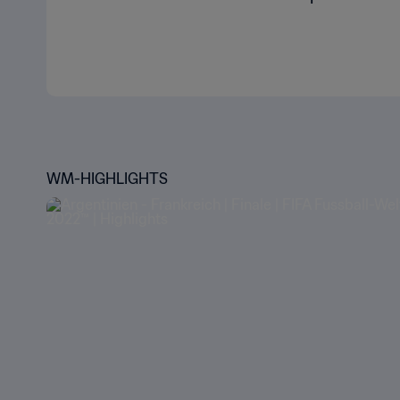
WM-HIGHLIGHTS