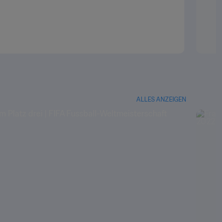
ALLES ANZEIGEN