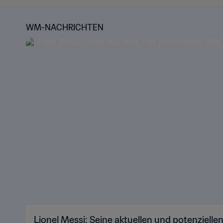
WM-NACHRICHTEN
Lionel Messi: Seine aktuellen und potenziel