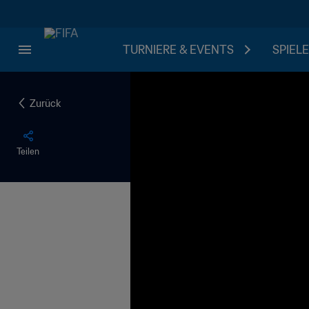
TURNIERE & EVENTS
SPIELE
Zurück
Teilen