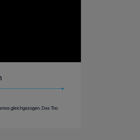
n
Ramos gleichgezogen. Das Trio